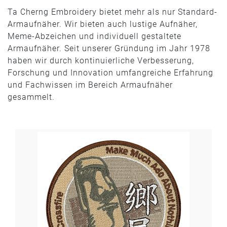
Ta Cherng Embroidery bietet mehr als nur Standard-
Armaufnäher. Wir bieten auch lustige Aufnäher,
Meme-Abzeichen und individuell gestaltete
Armaufnäher. Seit unserer Gründung im Jahr 1978
haben wir durch kontinuierliche Verbesserung,
Forschung und Innovation umfangreiche Erfahrung
und Fachwissen im Bereich Armaufnäher
gesammelt.