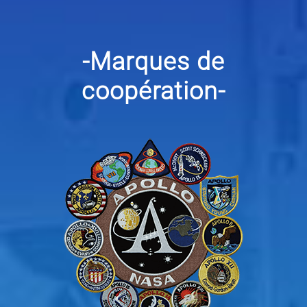
-Marques de
coopération-