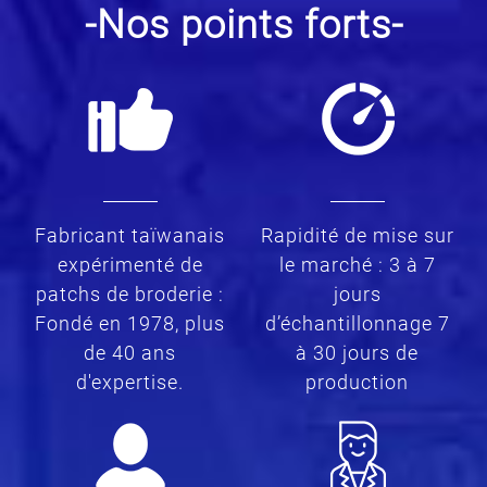
-Nos points forts-
Fabricant taïwanais
Rapidité de mise sur
expérimenté de
le marché : 3 à 7
patchs de broderie :
jours
Fondé en 1978, plus
d’échantillonnage 7
de 40 ans
à 30 jours de
d'expertise.
production