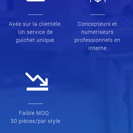
Axée sur la clientèle.
Concepteurs et
Un service de
numériseurs
guichet unique.
professionnels en
interne
Faible MOQ :
50 pièces/par style