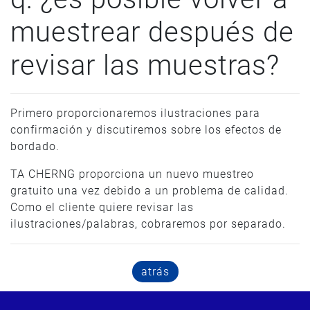
muestrear después de
revisar las muestras?
Primero proporcionaremos ilustraciones para
confirmación y discutiremos sobre los efectos de
bordado.
TA CHERNG proporciona un nuevo muestreo
gratuito una vez debido a un problema de calidad.
Como el cliente quiere revisar las
ilustraciones/palabras, cobraremos por separado.
atrás