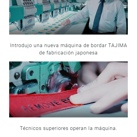
Introdujo una nueva máquina de bordar TAJIMA
de fabricación japonesa
Técnicos superiores operan la máquina.