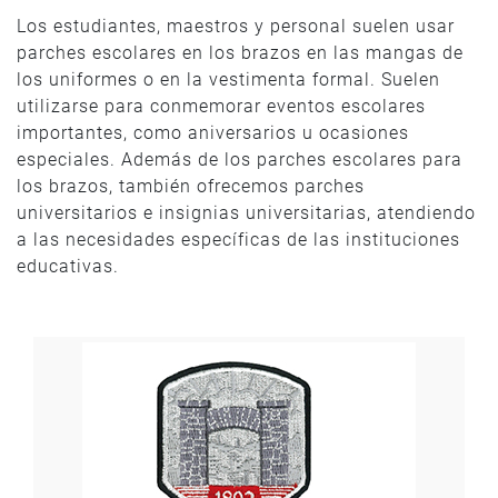
Los estudiantes, maestros y personal suelen usar
parches escolares en los brazos en las mangas de
los uniformes o en la vestimenta formal. Suelen
utilizarse para conmemorar eventos escolares
importantes, como aniversarios u ocasiones
especiales. Además de los parches escolares para
los brazos, también ofrecemos parches
universitarios e insignias universitarias, atendiendo
a las necesidades específicas de las instituciones
educativas.