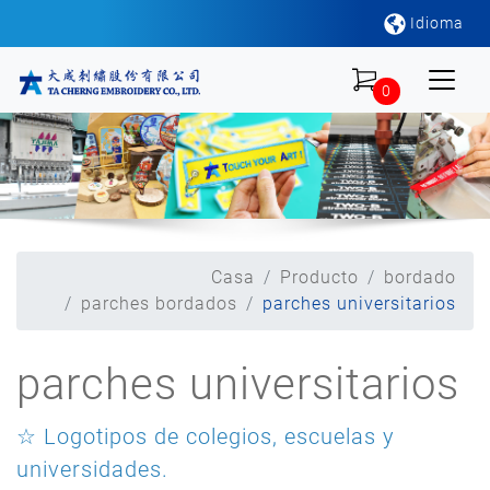
Idioma
0
Casa
Producto
bordado
parches bordados
parches universitarios
parches universitarios
☆ Logotipos de colegios, escuelas y
universidades.