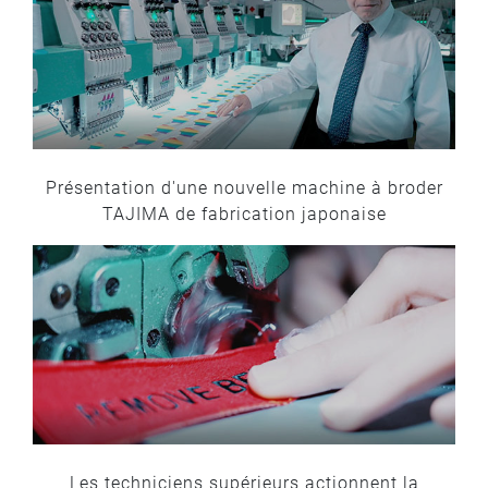
Présentation d'une nouvelle machine à broder
TAJIMA de fabrication japonaise
Les techniciens supérieurs actionnent la