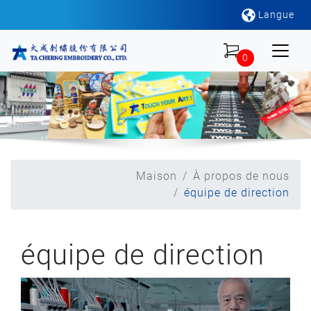
Langue
0
Maison
À propos de nous
équipe de direction
équipe de direction