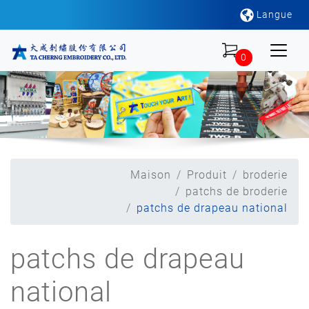
Langue
0
Maison
Produit
broderie
patchs de broderie
patchs de drapeau national
patchs de drapeau
national