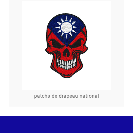
patchs de drapeau national