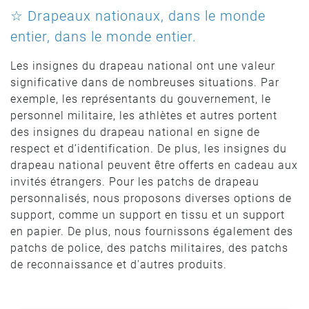
☆ Drapeaux nationaux, dans le monde
entier, dans le monde entier.
Les insignes du drapeau national ont une valeur
significative dans de nombreuses situations. Par
exemple, les représentants du gouvernement, le
personnel militaire, les athlètes et autres portent
des insignes du drapeau national en signe de
respect et d’identification. De plus, les insignes du
drapeau national peuvent être offerts en cadeau aux
invités étrangers. Pour les patchs de drapeau
personnalisés, nous proposons diverses options de
support, comme un support en tissu et un support
en papier. De plus, nous fournissons également des
patchs de police, des patchs militaires, des patchs
de reconnaissance et d'autres produits.