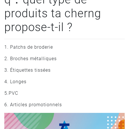
produits ta cherng
propose-t-il ?
1. Patchs de broderie
2. Broches métalliques
3. Étiquettes tissées
4. Longes
5.PVC
6. Articles promotionnels