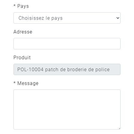
* Pays
Adresse
Produit
* Message