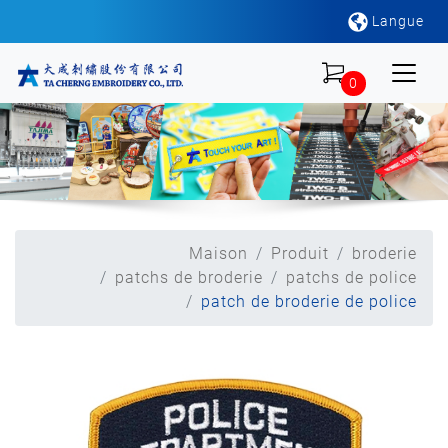
Langue
0
Maison
Produit
broderie
patchs de broderie
patchs de police
patch de broderie de police