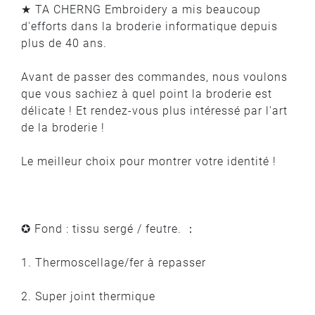
★ TA CHERNG Embroidery a mis beaucoup
d'efforts dans la broderie informatique depuis
plus de 40 ans.
Avant de passer des commandes, nous voulons
que vous sachiez à quel point la broderie est
délicate ! Et rendez-vous plus intéressé par l'art
de la broderie !
Le meilleur choix pour montrer votre identité !
✪ Fond : tissu sergé / feutre. ：
1. Thermoscellage/fer à repasser
2. Super joint thermique