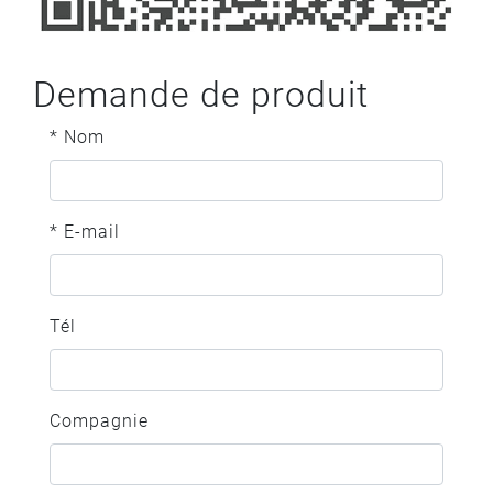
Demande de produit
* Nom
* E-mail
Tél
Compagnie