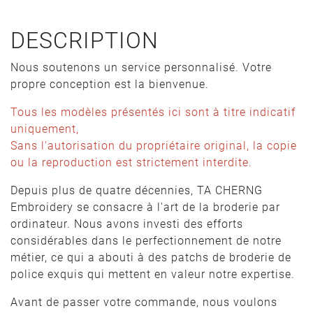
DESCRIPTION
Nous soutenons un service personnalisé. Votre
propre conception est la bienvenue.
Tous les modèles présentés ici sont à titre indicatif
uniquement,
Sans l'autorisation du propriétaire original, la copie
ou la reproduction est strictement interdite.
Depuis plus de quatre décennies, TA CHERNG
Embroidery se consacre à l'art de la broderie par
ordinateur. Nous avons investi des efforts
considérables dans le perfectionnement de notre
métier, ce qui a abouti à des patchs de broderie de
police exquis qui mettent en valeur notre expertise.
Avant de passer votre commande, nous voulons