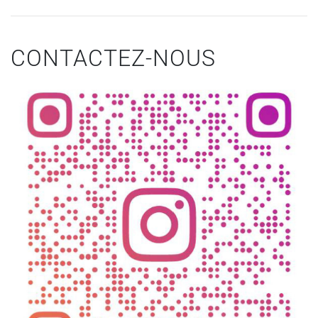
CONTACTEZ-NOUS