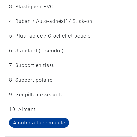
3. Plastique / PVC
4. Ruban / Auto-adhésif / Stick-on
5. Plus rapide / Crochet et boucle
6. Standard (à coudre)
7. Support en tissu
8. Support polaire
9. Goupille de sécurité
10. Aimant
Ajouter à la demande