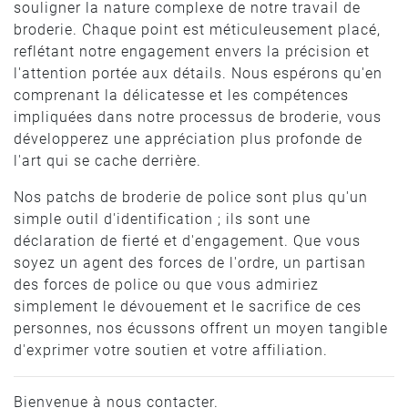
souligner la nature complexe de notre travail de
broderie. Chaque point est méticuleusement placé,
reflétant notre engagement envers la précision et
l'attention portée aux détails. Nous espérons qu'en
comprenant la délicatesse et les compétences
impliquées dans notre processus de broderie, vous
développerez une appréciation plus profonde de
l'art qui se cache derrière.
Nos patchs de broderie de police sont plus qu'un
simple outil d'identification ; ils sont une
déclaration de fierté et d'engagement. Que vous
soyez un agent des forces de l'ordre, un partisan
des forces de police ou que vous admiriez
simplement le dévouement et le sacrifice de ces
personnes, nos écussons offrent un moyen tangible
d'exprimer votre soutien et votre affiliation.
Bienvenue à nous contacter.