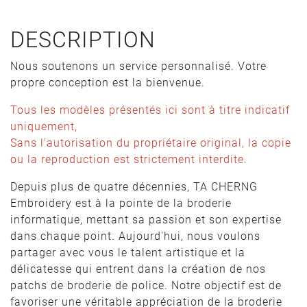
DESCRIPTION
Nous soutenons un service personnalisé. Votre
propre conception est la bienvenue.
Tous les modèles présentés ici sont à titre indicatif
uniquement,
Sans l'autorisation du propriétaire original, la copie
ou la reproduction est strictement interdite.
Depuis plus de quatre décennies, TA CHERNG
Embroidery est à la pointe de la broderie
informatique, mettant sa passion et son expertise
dans chaque point. Aujourd'hui, nous voulons
partager avec vous le talent artistique et la
délicatesse qui entrent dans la création de nos
patchs de broderie de police. Notre objectif est de
favoriser une véritable appréciation de la broderie