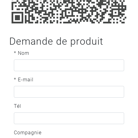
Demande de produit
* Nom
* E-mail
Tél
Compagnie