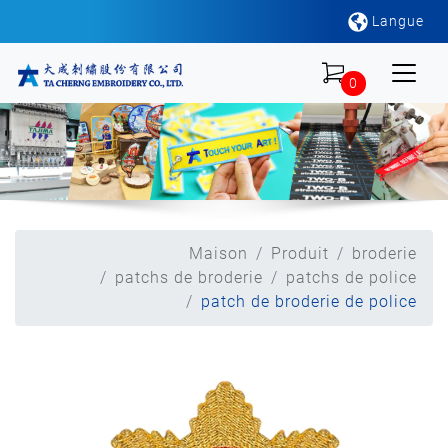
Langue
0
Maison
Produit
broderie
patchs de broderie
patchs de police
patch de broderie de police