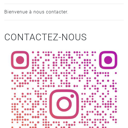
Bienvenue à nous contacter.
CONTACTEZ-NOUS