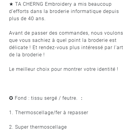
★ TA CHERNG Embroidery a mis beaucoup
d'efforts dans la broderie informatique depuis
plus de 40 ans.
Avant de passer des commandes, nous voulons
que vous sachiez à quel point la broderie est
délicate ! Et rendez-vous plus intéressé par l'art
de la broderie !
Le meilleur choix pour montrer votre identité !
✪ Fond : tissu sergé / feutre. ：
1. Thermoscellage/fer à repasser
2. Super thermoscellage