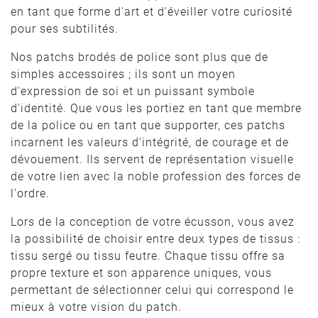
en tant que forme d'art et d'éveiller votre curiosité
pour ses subtilités.
Nos patchs brodés de police sont plus que de
simples accessoires ; ils sont un moyen
d'expression de soi et un puissant symbole
d'identité. Que vous les portiez en tant que membre
de la police ou en tant que supporter, ces patchs
incarnent les valeurs d'intégrité, de courage et de
dévouement. Ils servent de représentation visuelle
de votre lien avec la noble profession des forces de
l'ordre.
Lors de la conception de votre écusson, vous avez
la possibilité de choisir entre deux types de tissus :
tissu sergé ou tissu feutre. Chaque tissu offre sa
propre texture et son apparence uniques, vous
permettant de sélectionner celui qui correspond le
mieux à votre vision du patch.