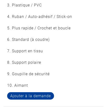
3. Plastique / PVC
4. Ruban / Auto-adhésif / Stick-on
5. Plus rapide / Crochet et boucle
6. Standard (à coudre)
7. Support en tissu
8. Support polaire
9. Goupille de sécurité
10. Aimant
Ajouter à la demande