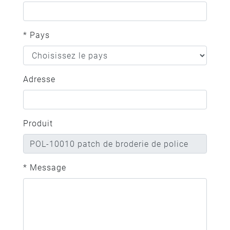
* Pays
Adresse
Produit
* Message