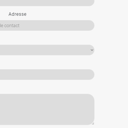
Adresse