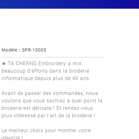
Modèle：SPR-10005
★ TA CHERNG Embroidery a mis
beaucoup d'efforts dans la broderie
informatique depuis plus de 40 ans.
Avant de passer des commandes, nous
voulons que vous sachiez à quel point la
broderie est délicate ! Et rendez-vous
plus intéressé par l'art de la broderie !
Le meilleur choix pour montrer votre
identité !