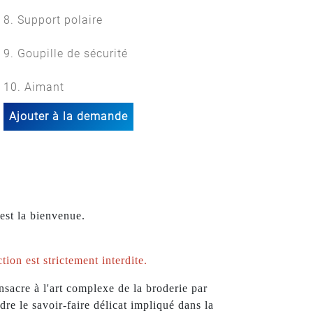
8. Support polaire
9. Goupille de sécurité
10. Aimant
Ajouter à la demande
est la bienvenue.
tion est strictement interdite.
cre à l'art complexe de la broderie par
re le savoir-faire délicat impliqué dans la