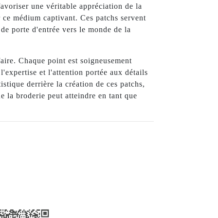
favoriser une véritable appréciation de la
r ce médium captivant. Ces patchs servent
de porte d'entrée vers le monde de la
faire. Chaque point est soigneusement
expertise et l'attention portée aux détails
stique derrière la création de ces patchs,
e la broderie peut atteindre en tant que