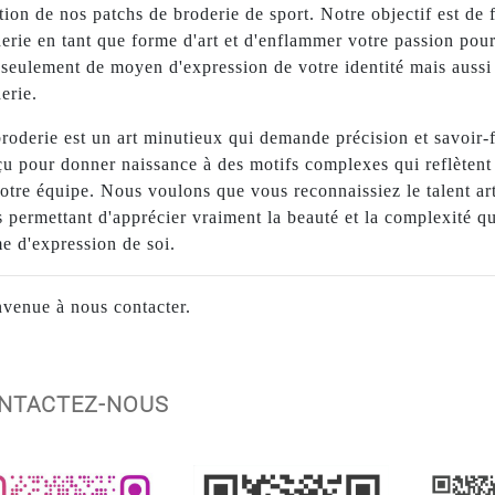
tion de nos patchs de broderie de sport. Notre objectif est de 
erie en tant que forme d'art et d'enflammer votre passion pou
seulement de moyen d'expression de votre identité mais aussi 
erie.
roderie est un art minutieux qui demande précision et savoir-
u pour donner naissance à des motifs complexes qui reflètent l'
otre équipe. Nous voulons que vous reconnaissiez le talent arti
 permettant d'apprécier vraiment la beauté et la complexité qu
e d'expression de soi.
venue à nous contacter.
ONTACTEZ-NOUS