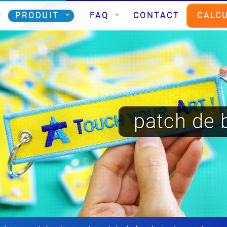
PRODUIT
FAQ
CONTACT
CALCU
patch de 