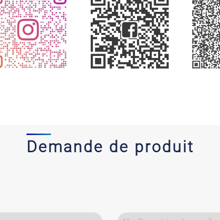
Demande de produit