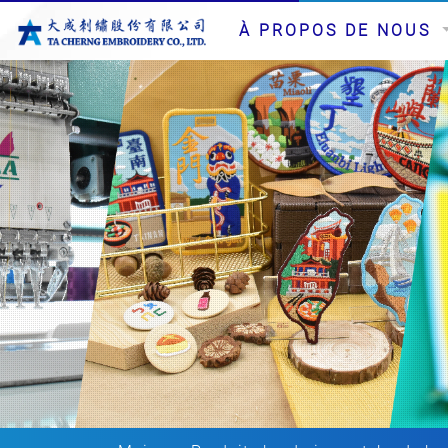
À PROPOS DE NOUS