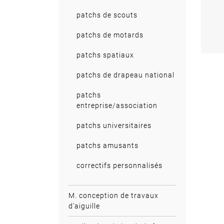
patchs de scouts
patchs de motards
patchs spatiaux
patchs de drapeau national
patchs
entreprise/association
patchs universitaires
patchs amusants
correctifs personnalisés
M. conception de travaux
d'aiguille