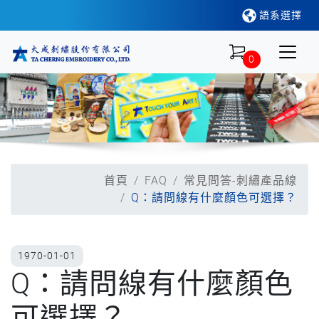
語系選擇
0
首頁
FAQ
常見問答-刺繡產品線
Q：請問線有什麼顏色可選擇？
1970-01-01
Q：請問線有什麼顏色
可選擇？