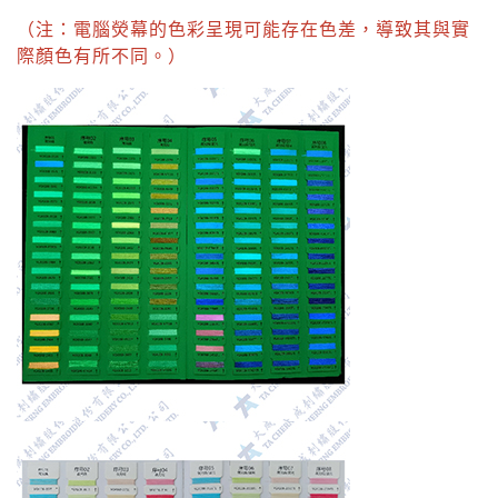
（注：電腦熒幕的色彩呈現可能存在色差，導致其與實
際顏色有所不同。）