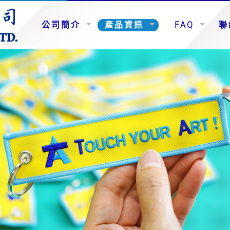
公司簡介
產品資訊
FAQ
聯