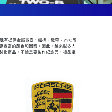
，還有提供金屬徽章、織標、織帶、PVC吊
更豐富的顏色和圖案。因此，越來越多人
製化商品，不論是要製作紀念品、禮品還