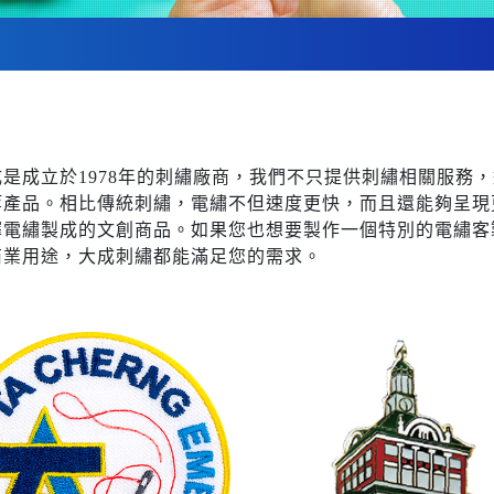
成是成立於1978年的刺繡廠商，我們不只提供刺繡相關服務
等產品。相比傳統刺繡，電繡不但速度更快，而且還能夠呈現
擇電繡製成的文創商品。如果您也想要製作一個特別的電繡客
商業用途，大成刺繡都能滿足您的需求。