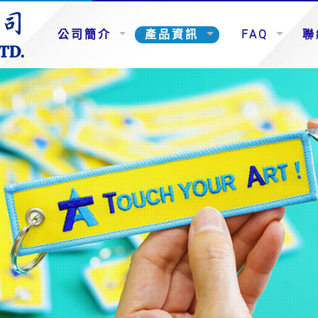
公司簡介
產品資訊
FAQ
聯