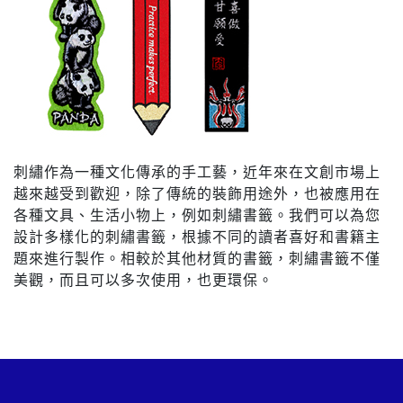
刺繡作為一種文化傳承的手工藝，近年來在文創市場上
越來越受到歡迎，除了傳統的裝飾用途外，也被應用在
各種文具、生活小物上，例如刺繡書籤。我們可以為您
設計多樣化的刺繡書籤，根據不同的讀者喜好和書籍主
題來進行製作。相較於其他材質的書籤，刺繡書籤不僅
美觀，而且可以多次使用，也更環保。