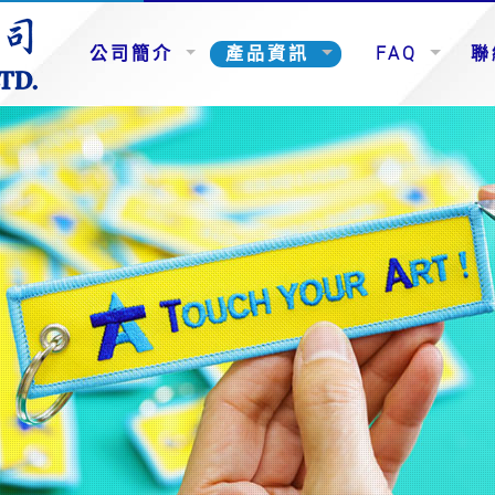
公司簡介
產品資訊
FAQ
聯