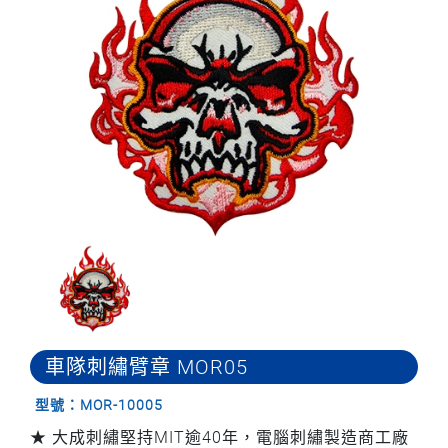
車隊刺繡臂章 MOR05
型號：MOR-10005
★ 大成刺繡堅持MIT逾40年，電腦刺繡製造商工廠