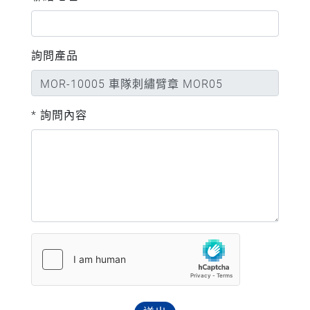
詢問產品
* 詢問內容