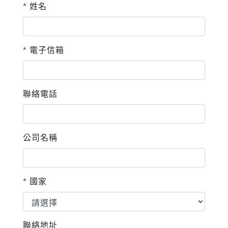
* 姓名
* 電子信箱
聯絡電話
公司名稱
* 國家
聯絡地址